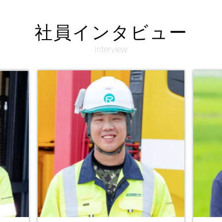
社員インタビュー
Interview