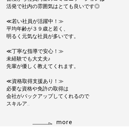
活発で社内の雰囲気はとても良いです◎
≪若い社員が活躍中！≫
平均年齢が３９歳と若く、
明るく元気な社員が多いです。
≪丁寧な指導で安心！≫
未経験でも大丈夫♪
先輩が優しく教えてくれます。
≪資格取得支援あり！≫
必要な資格や免許の取得は
会社がバックアップしてくれるので
スキルア...
more