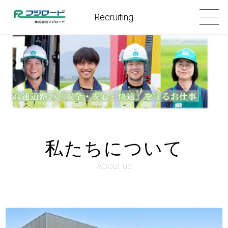
Recruiting
私たちについて
About us