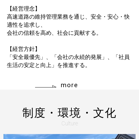
【経営理念】
高速道路の維持管理業務を通じ、安全・安心・快
適性を追求し、
会社の信頼を高め、社会に貢献する。
【経営方針】
「安全最優先」、「会社の永続的発展」、「社員
生活の安定と向上」を推進する。
more
制度・環境・文化
Culture