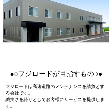
●○フジロードが目指すもの○●
フジロードは高速道路のメンテナンスを請負とす
る会社です。
誠実さを誇りとしてお客様にサービスを提供しま
す。