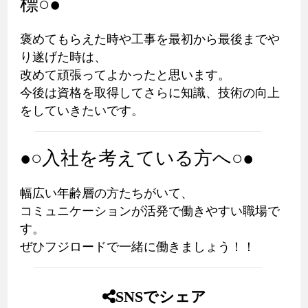
標○●
褒めてもらえた時や工事を最初から最後までや
り遂げた時は、
改めて頑張ってよかったと思います。
今後は資格を取得してさらに知識、技術の向上
をしていきたいです。
●○入社を考えている方へ○●
幅広い年齢層の方たちがいて、
コミュニケーションが活発で働きやすい職場で
す。
ぜひフジロードで一緒に働きましょう！！
SNSでシェア