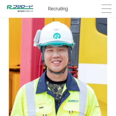
Recruiting