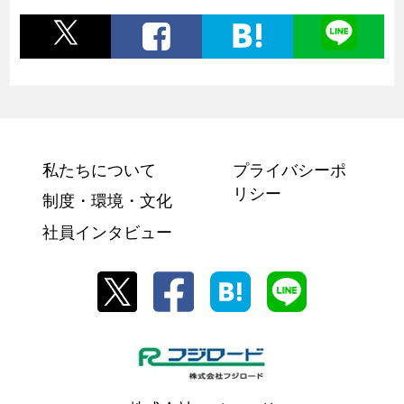
私たちについて
プライバシーポ
リシー
制度・環境・文化
社員インタビュー