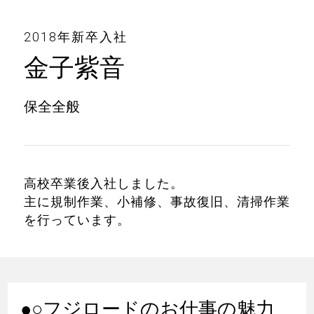
2018年新卒入社
金子紫音
保全全般
高校卒業後入社しました。
主に規制作業、小補修、事故復旧、清掃作業
を行っています。
●○フジロードのお仕事の魅力