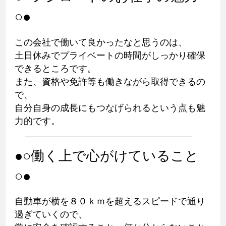
○●
この会社で働いて良かったなと思うのは、
土日休みでプライベートの時間がしっかり確保
できるところです。
また、資格や免許等も働きながら取得できるの
で、
自分自身の成長にもつなげられるという点も魅
力的です。
●○働く上で心がけていること
○●
自動車が横を８０ｋｍを超えるスピードで通り
過ぎていくので、