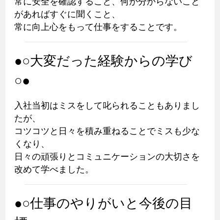
常に安全を確認すること、何か分からないこと
があればすぐに聞くこと、
常に向上心をもって仕事をすることです。
●○大変だった経験からの学び
○●
入社当初はミスをして叱られることもありまし
たが、
コツコツと日々を積み重ねることでミスも少な
くなり、
日々の頑張りとコミュニケーションの大切さを
改めて学べました。
●○仕事のやりがいと今後の目