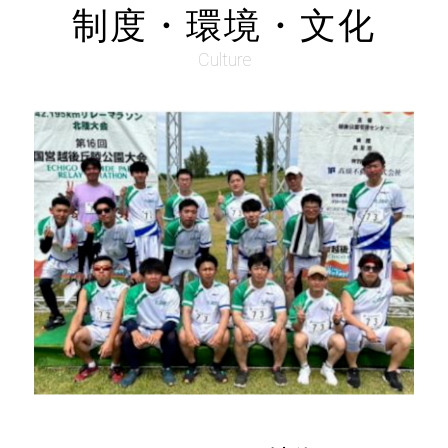
制度・環境・文化
Culture