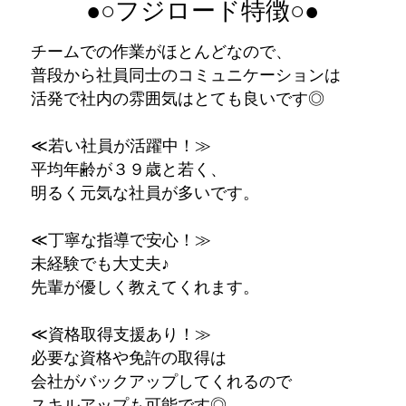
●○フジロード特徴○●
チームでの作業がほとんどなので、
普段から社員同士のコミュニケーションは
活発で社内の雰囲気はとても良いです◎
≪若い社員が活躍中！≫
平均年齢が３９歳と若く、
明るく元気な社員が多いです。
≪丁寧な指導で安心！≫
未経験でも大丈夫♪
先輩が優しく教えてくれます。
≪資格取得支援あり！≫
必要な資格や免許の取得は
会社がバックアップしてくれるので
スキルアップも可能です◎