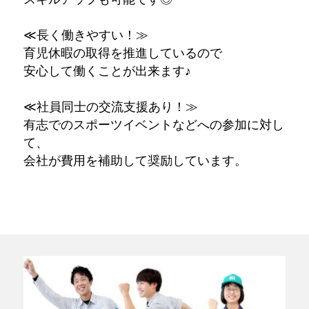
≪長く働きやすい！≫
育児休暇の取得を推進しているので
安心して働くことが出来ます♪
≪社員同士の交流支援あり！≫
有志でのスポーツイベントなどへの参加に対し
て、
会社が費用を補助して奨励しています。