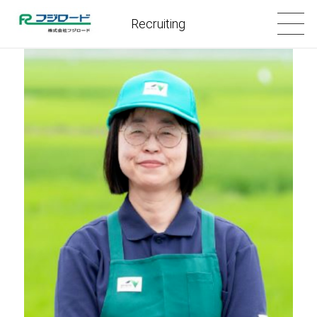
Recruiting