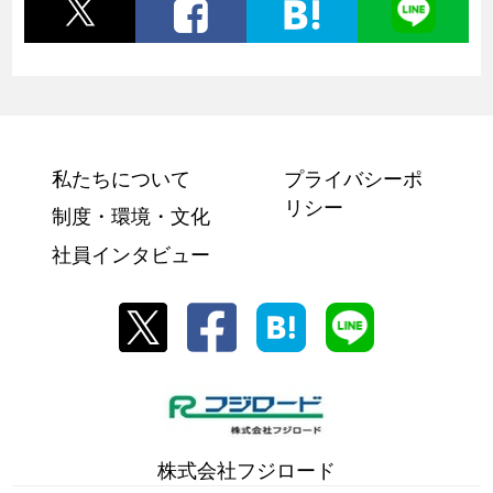
私たちについて
プライバシーポ
リシー
制度・環境・文化
社員インタビュー
株式会社フジロード