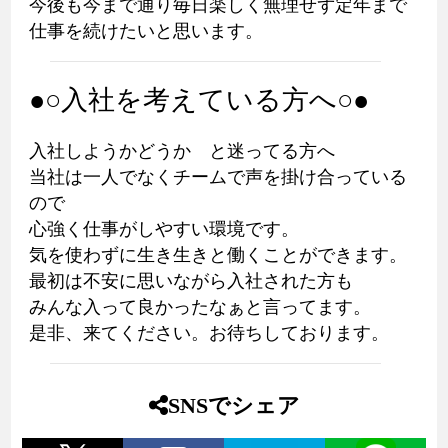
今後も今まで通り毎日楽しく無理せず定年まで
仕事を続けたいと思います。
●○入社を考えている方へ○●
入社しようかどうか と迷ってる方へ
当社は一人でなくチームで声を掛け合っている
ので
心強く仕事がしやすい環境です。
気を使わずに生き生きと働くことができます。
最初は不安に思いながら入社された方も
みんな入って良かったなぁと言ってます。
是非、来てください。お待ちしております。
SNSでシェア