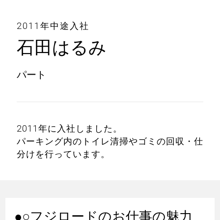
2011年中途入社
石田はるみ
パート
2011年に入社しました。
パーキング内のトイレ清掃やゴミの回収・仕
分けを行っています。
●○フジロードのお仕事の魅力