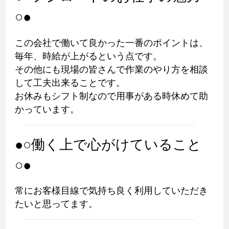
○●
この会社で働いて良かった一番のポイントは、
毎年、時給が上がるという点です。
その他にも現場の皆さんで作業のやり方を相談
して工夫出来ることです。
お休みもシフト制なので用事がある時休めて助
かっています。
●○働く上で心がけていること
○●
常にお客様目線で気持ち良く利用していただき
たいと思ってます。